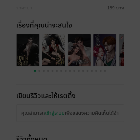
ราคาปก
189 บาท
เรื่องที่คุณน่าจะสนใจ
เขียนรีวิวและให้เรตติ้ง
คุณสามารถ
เข้าสู่ระบบ
เพื่อแสดงความคิดเห็นได้จ้า
รีวิวทั้งหมด