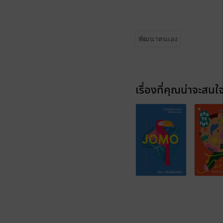
พัฒนาตนเอง
เรื่องที่คุณน่าจะสนใ