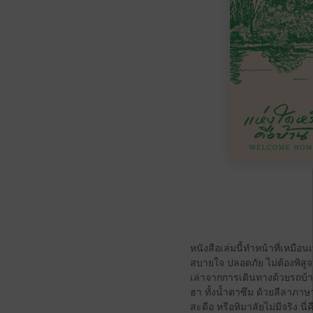
หนังสือเล่มนี้ทำหน้าที่เหมือ
สบายใจ ปลอดภัย ไม่ต้องพิสูจ
เล่าจากการเดินทางด้วยรถบ้าน 
ฮา ทั้งน้ำตาซึม ด้วยลีลาภา
สะดือ หรือหิมาลัยไม่มีจริง นี