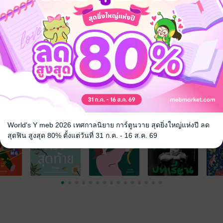
จ
World's Y meb 2026 เทศกาลนิยาย การ์ตูนวาย สุดยิ่งใหญ่แห่งปี ลด
สุดฟิน สูงสุด 80% ตั้งแต่วันที่ 31 ก.ค. - 16 ส.ค. 69