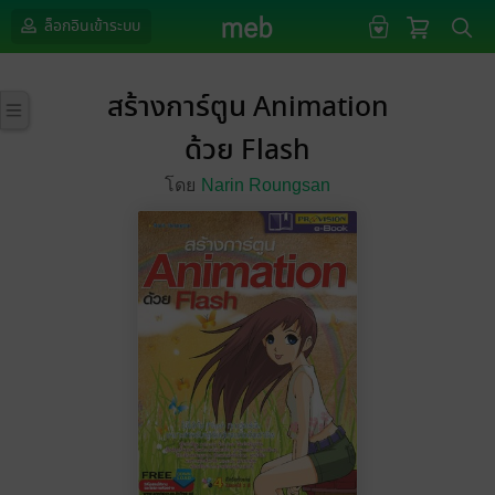
ล็อกอินเข้าระบบ
สร้างการ์ตูน Animation
ด้วย Flash
โดย
Narin Roungsan