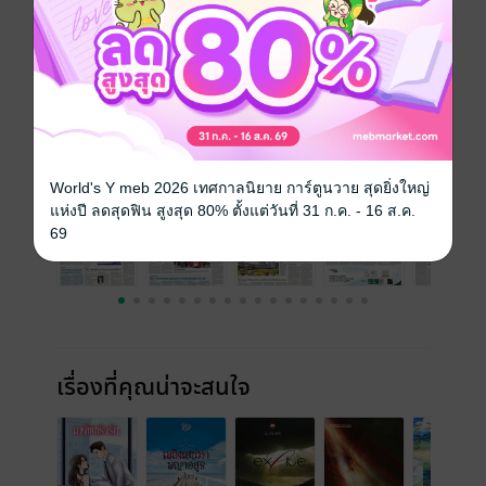
ความยาว
48 หน้า
ราคาปก
30 บาท
ฉบับย้อนหลัง
ดูทั้งหมด
World's Y meb 2026 เทศกาลนิยาย การ์ตูนวาย สุดยิ่งใหญ่
แห่งปี ลดสุดฟิน สูงสุด 80% ตั้งแต่วันที่ 31 ก.ค. - 16 ส.ค.
69
เรื่องที่คุณน่าจะสนใจ