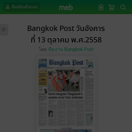
ล็อกอินเข้าระบบ
Bangkok Post วันอังคาร
ที่ 13 ตุลาคม พ.ศ.2558
โดย
ทีมงาน Bangkok Post