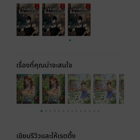
เรื่องที่คุณน่าจะสนใจ
เขียนรีวิวและให้เรตติ้ง