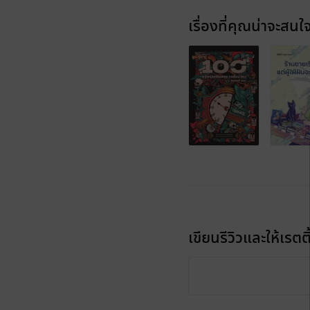
เรื่องที่คุณน่าจะสนใ
เขียนรีวิวและให้เรตติ