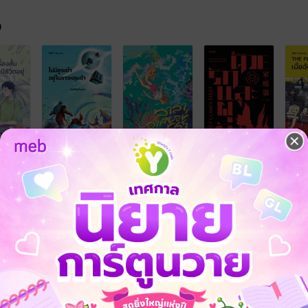
จ
้ง
คุณสามารถ
เข้าสู่ระบบ
เพื่อแสดงความคิดเห็นได้จ้า