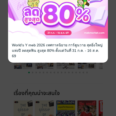
วันที่วางขาย
17 ตุลาคม 2567
ความยาว
16 หน้า
ราคาปก
10 บาท
ฉบับย้อนหลัง
ดูทั้งหมด
World's Y meb 2026 เทศกาลนิยาย การ์ตูนวาย สุดยิ่งใหญ่
แห่งปี ลดสุดฟิน สูงสุด 80% ตั้งแต่วันที่ 31 ก.ค. - 16 ส.ค.
69
เรื่องที่คุณน่าจะสนใจ