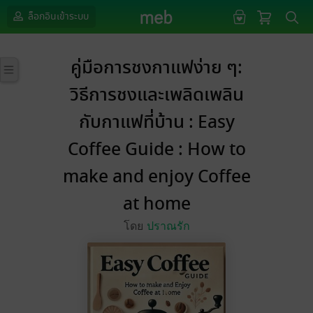
ล็อกอินเข้าระบบ
คู่มือการชงกาแฟง่าย ๆ:
วิธีการชงและเพลิดเพลิน
กับกาแฟที่บ้าน : Easy
Coffee Guide : How to
make and enjoy Coffee
at home
โดย
ปราณรัก