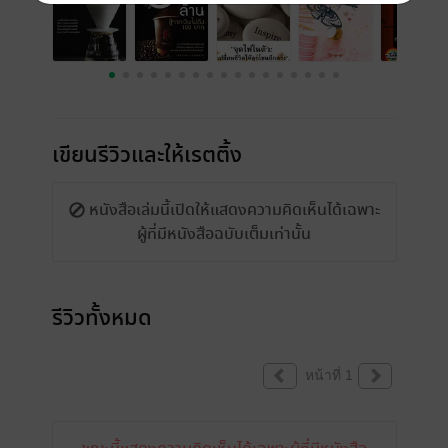
เขียนรีวิวและให้เรตติ้ง
หนังสือเล่มนี้เปิดให้แสดงความคิดเห็นได้เฉพาะ
ผู้ที่มีหนังสือฉบับเต็มเท่านั้น
รีวิวทั้งหมด
หน้าที่ 1