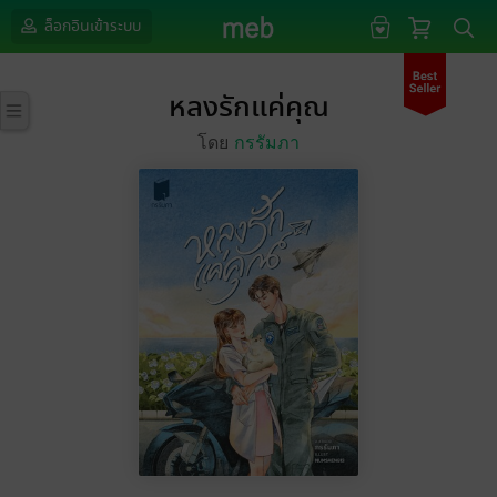
ล็อกอินเข้าระบบ
หลงรักแค่คุณ
โดย
กรรัมภา