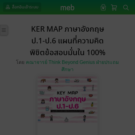
ล็อกอินเข้าระบบ
KER MAP ภาษาอังกฤษ
ป.1-ป.6 แผนที่ความคิด
พิชิตข้อสอบมั่นใน 100%
โดย
คณาจารย์ Think Beyond Genius ฝ่ายประถม
ศึกษา