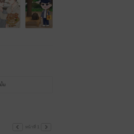
ั้น
หน้าที่ 1