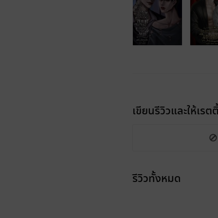
เขียนรีวิวและให้เรตติ
รีวิวทั้งหมด