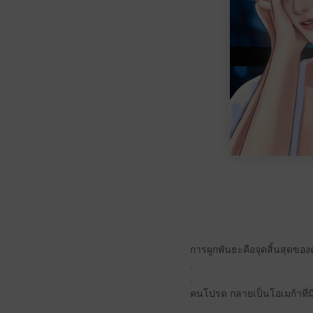
การผูกพันธะคือจุดสิ้นสุดของ
.
.
คนโปรด กลายเป็นโอเมก้าที่มีชี