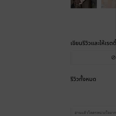
เขียนรีวิวและให้เรตติ
รีวิวทั้งหมด
อ่านแล้วโคตรหน่วงใจมาก ๆ