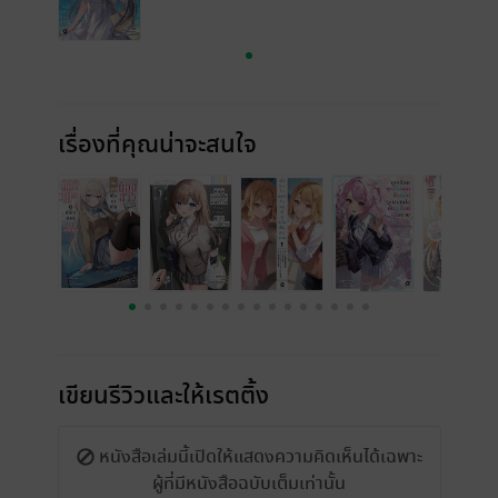
เรื่องที่คุณน่าจะสนใจ
เขียนรีวิวและให้เรตติ้ง
หนังสือเล่มนี้เปิดให้แสดงความคิดเห็นได้เฉพาะ
ผู้ที่มีหนังสือฉบับเต็มเท่านั้น