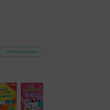
เวอร์ชันหนังสือเสียง