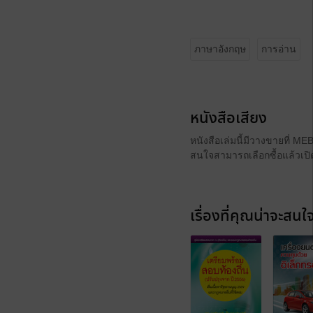
ภาษาอังกฤษ
การอ่าน
หนังสือเสียง
หนังสือเล่มนี้มีวางขายที่ M
สนใจสามารถเลือกซื้อแล้วเปิด
เรื่องที่คุณน่าจะสนใ