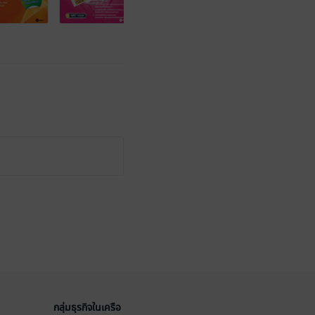
กลุ่มธุรกิจในเครือ