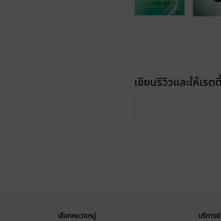
เขียนรีวิวและให้เรตติ
เลือกหมวดหมู่
บริการช