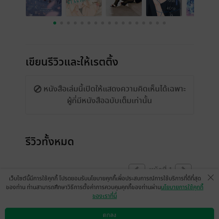
เขียนรีวิวและให้เรตติ้ง
หนังสือเล่มนี้เปิดให้แสดงความคิดเห็นได้เฉพาะ
ผู้ที่มีหนังสือฉบับเต็มเท่านั้น
รีวิวทั้งหมด
หน้าที่ 1
เว็บไซต์นี้มีการใช้คุกกี้ โปรดยอมรับนโยบายคุกกี้เพื่อประสบการณ์การใช้บริการที่ดีที่สุด
ของท่าน ท่านสามารถศึกษาวิธีการตั้งค่าการควบคุมคุกกี้ของท่านผ่าน
นโยบายการใช้คุกกี้
ของเราที่นี่
ขณะนี้แสดงความคิดเห็นได้เฉพาะผู้ที่มีหนังสือ
ฉบับเต็มเท่านั้น
ตกลง