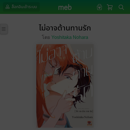
ล็อกอินเข้าระบบ
ไม่อาจต้านทานรัก
โดย
Yoshitaka Nohara