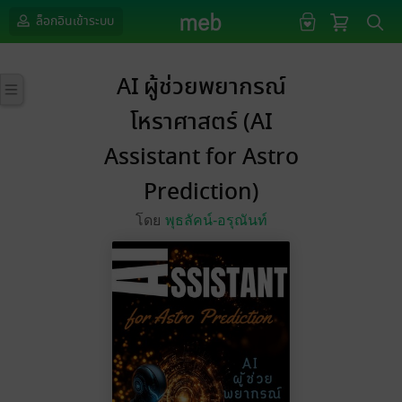
ล็อกอินเข้าระบบ
AI ผู้ช่วยพยากรณ์
โหราศาสตร์ (AI
Assistant for Astro
Prediction)
โดย
พุธลัคน์-อรุณันท์