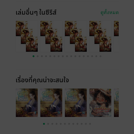
เล่มอื่นๆ ในซีรีส์
ดูทั้งหมด
เรื่องที่คุณน่าจะสนใจ