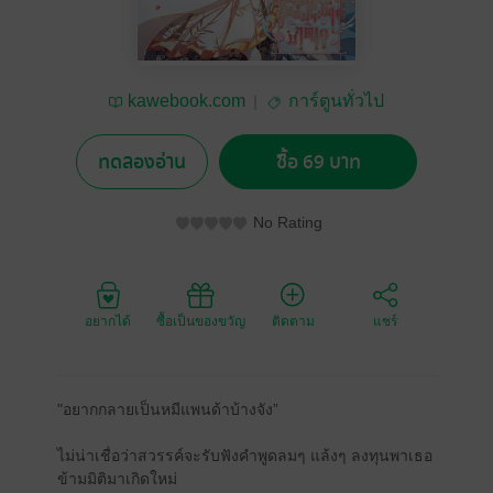
kawebook.com
การ์ตูนทั่วไป
ทดลองอ่าน
ซื้อ 69 บาท
No Rating
อยากได้
ซื้อเป็นของขวัญ
ติดตาม
แชร์
"อยากกลายเป็นหมีแพนด้าบ้างจัง”
ไม่น่าเชื่อว่าสวรรค์จะรับฟังคำพูดลมๆ แล้งๆ ลงทุนพาเธอ
ข้ามมิติมาเกิดใหม่