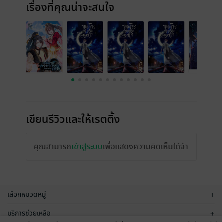
เรื่องที่คุณน่าจะสนใจ
เขียนรีวิวและให้เรตติ้ง
คุณสามารถ
เข้าสู่ระบบ
เพื่อแสดงความคิดเห็นได้จ้า
เลือกหมวดหมู่
+
บริการช่วยเหลือ
+