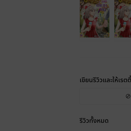
เขียนรีวิวและให้เรตติ
รีวิวทั้งหมด