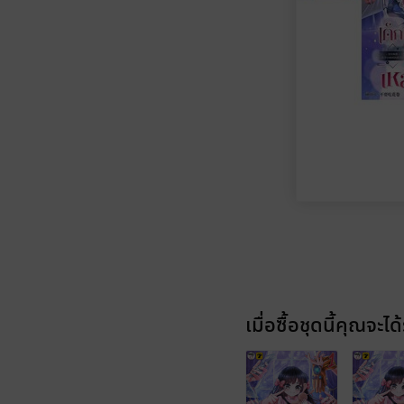
เมื่อซื้อชุดนี้คุณจะได้