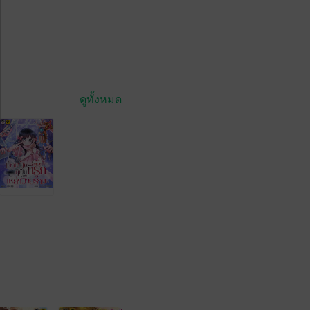
ดูทั้งหมด