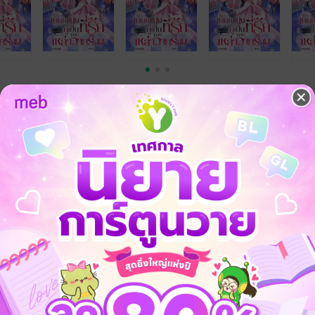
 คือ
ายร้าย เล่ม 1
ายร้าย เล่ม 2
ายร้าย เล่ม 3
ายร้าย เล่ม 4
ายร้าย เล่ม 5
ายร้าย เล่ม 6
ายร้าย เล่ม 8 (จบ)
ายร้าย เล่ม 7