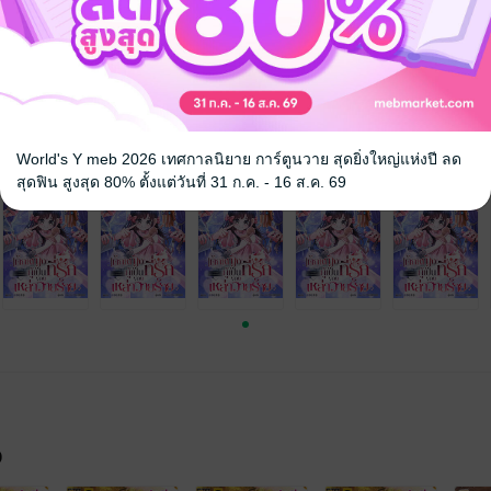
นิยายจีนแปล
World's Y meb 2026 เทศกาลนิยาย การ์ตูนวาย สุดยิ่งใหญ่แห่งปี ลด
สุดฟิน สูงสุด 80% ตั้งแต่วันที่ 31 ก.ค. - 16 ส.ค. 69
จ