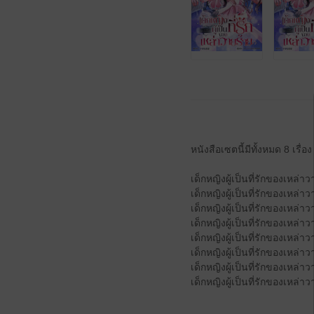
หนังสือเซตนี้มีทั้งหมด 8 เรื่อง
เด็กหญิงผู้เป็นที่รักของเหล่าว
เด็กหญิงผู้เป็นที่รักของเหล่าว
เด็กหญิงผู้เป็นที่รักของเหล่าว
เด็กหญิงผู้เป็นที่รักของเหล่าว
เด็กหญิงผู้เป็นที่รักของเหล่าว
เด็กหญิงผู้เป็นที่รักของเหล่าว
เด็กหญิงผู้เป็นที่รักของเหล่าว
เด็กหญิงผู้เป็นที่รักของเหล่าว