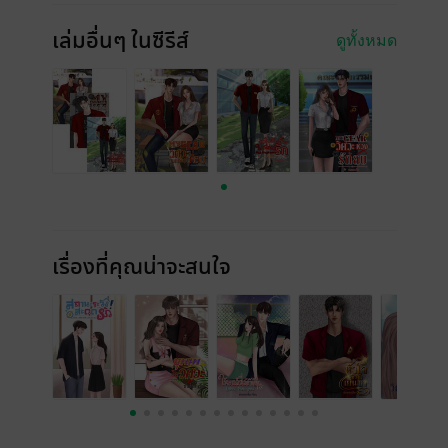
เล่มอื่นๆ ในซีรีส์
ดูทั้งหมด
เรื่องที่คุณน่าจะสนใจ