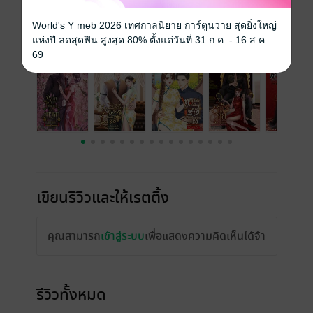
World's Y meb 2026 เทศกาลนิยาย การ์ตูนวาย สุดยิ่งใหญ่
เรื่องที่คุณน่าจะสนใจ
แห่งปี ลดสุดฟิน สูงสุด 80% ตั้งแต่วันที่ 31 ก.ค. - 16 ส.ค.
69
เขียนรีวิวและให้เรตติ้ง
คุณสามารถ
เข้าสู่ระบบ
เพื่อแสดงความคิดเห็นได้จ้า
รีวิวทั้งหมด