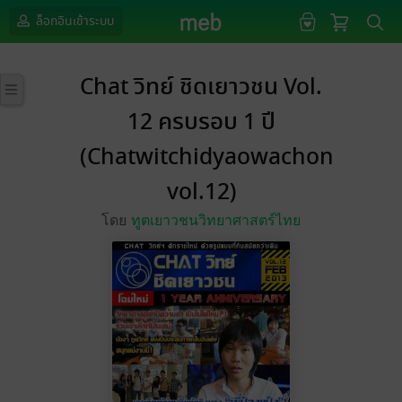
ล็อกอินเข้าระบบ
Chat วิทย์ ชิดเยาวชน Vol.
12 ครบรอบ 1 ปี
(Chatwitchidyaowachon
vol.12)
โดย
ทูตเยาวชนวิทยาศาสตร์ไทย