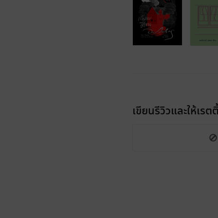
เขียนรีวิวและให้เรตติ