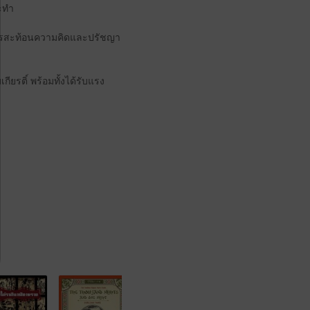
ระทำ
ป็นการสะท้อนความคิดและปรัชญา
ยรติ์ พร้อมทั้งได้รับแรง