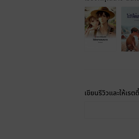
เขียนรีวิวและให้เรตติ