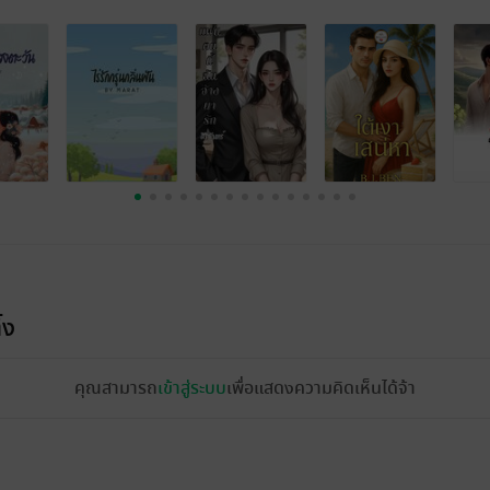
้ง
คุณสามารถ
เข้าสู่ระบบ
เพื่อแสดงความคิดเห็นได้จ้า