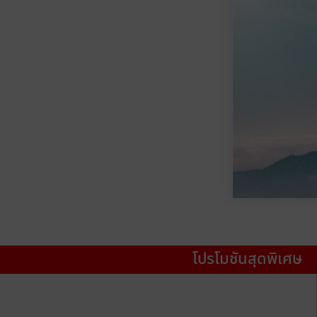
โปรโมชันสุดพิเศษ