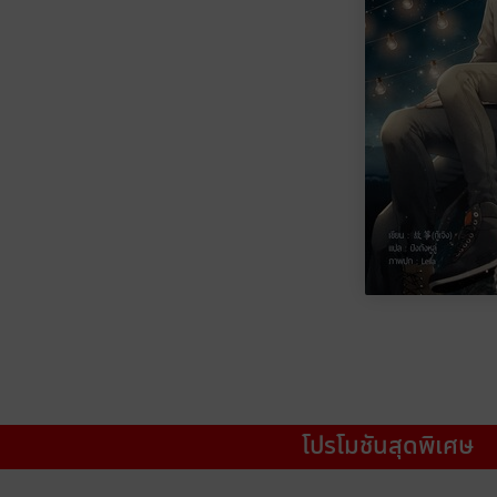
โปรโมชันสุดพิเศษ