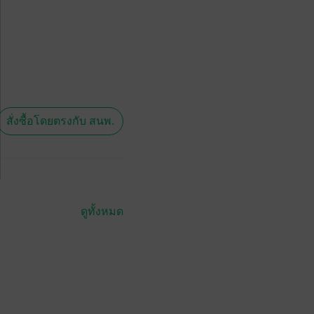
สั่งซื้อโดยตรงกับ สนพ.
ดูทั้งหมด