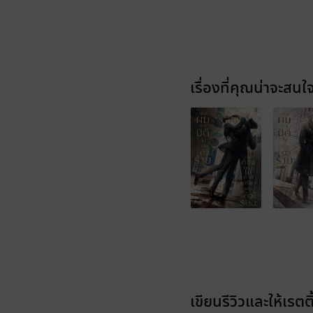
เรื่องที่คุณน่าจะสนใ
เขียนรีวิวและให้เรตติ