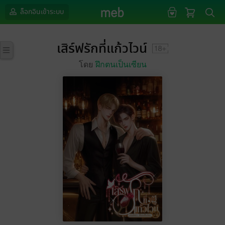
ล็อกอินเข้าระบบ
เสิร์ฟรักที่แก้วไวน์
โดย
ฝึกตนเป็นเซียน