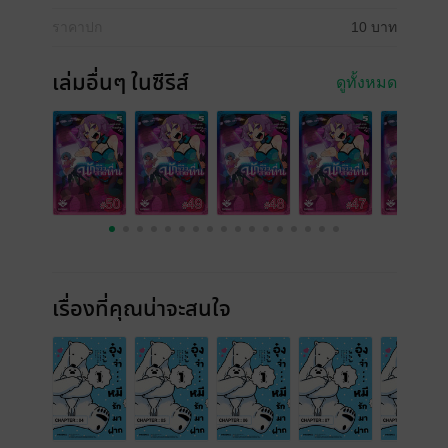
ราคาปก
10 บาท
เล่มอื่นๆ ในซีรีส์
ดูทั้งหมด
เรื่องที่คุณน่าจะสนใจ