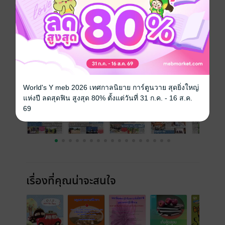
วันที่วางขาย
06 ธันวาคม 2567
ความยาว
16 หน้า
ราคาปก
10 บาท
ฉบับย้อนหลัง
ดูทั้งหมด
World's Y meb 2026 เทศกาลนิยาย การ์ตูนวาย สุดยิ่งใหญ่
แห่งปี ลดสุดฟิน สูงสุด 80% ตั้งแต่วันที่ 31 ก.ค. - 16 ส.ค.
69
เรื่องที่คุณน่าจะสนใจ