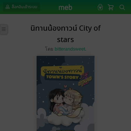
ล็อกอินเข้าระบบ
นิทานน้องทาวน์ City of
stars
โดย
bitterandsweet.