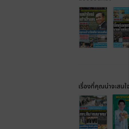
เรื่องที่คุณน่าจะสนใ