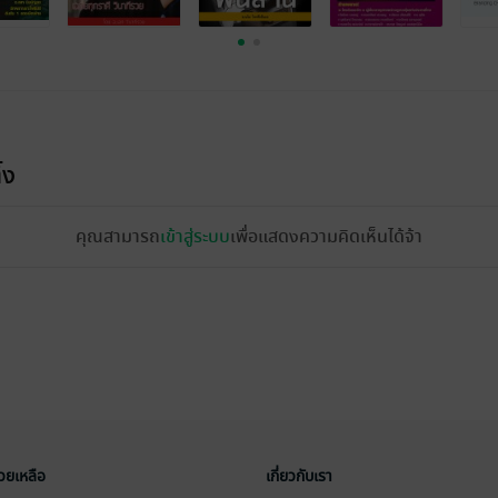
้ง
คุณสามารถ
เข้าสู่ระบบ
เพื่อแสดงความคิดเห็นได้จ้า
่วยเหลือ
เกี่ยวกับเรา