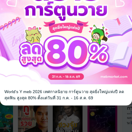
จ
World's Y meb 2026 เทศกาลนิยาย การ์ตูนวาย สุดยิ่งใหญ่แห่งปี ลด
สุดฟิน สูงสุด 80% ตั้งแต่วันที่ 31 ก.ค. - 16 ส.ค. 69