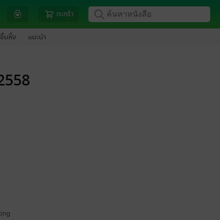
ตะกร้า
ขึ้นหิ้ง
แนะนำ
.2558
ing