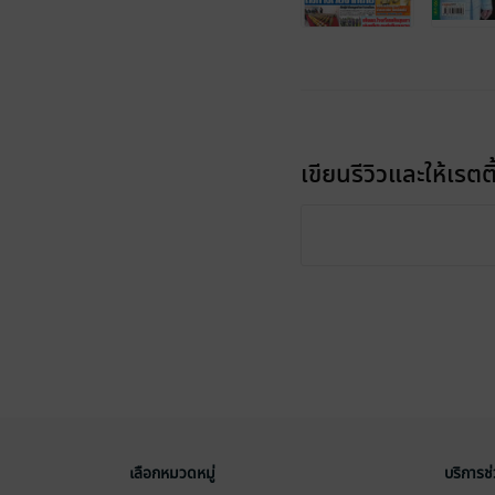
เขียนรีวิวและให้เรตติ
เลือกหมวดหมู่
บริการช