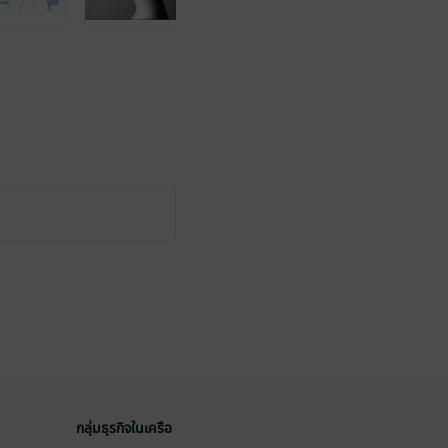
กลุ่มธุรกิจในเครือ