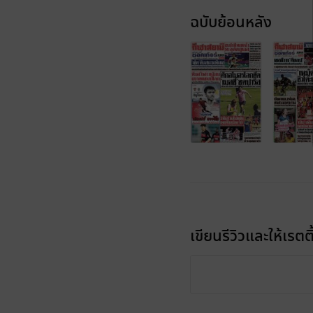
ฉบับย้อนหลัง
เขียนรีวิวและให้เรตติ