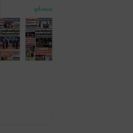
ดูทั้งหมด