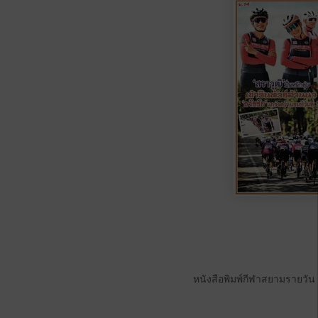
หนังสือพิมพ์กีฬาสยามรายวัน 