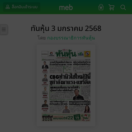
ล็อกอินเข้าระบบ
ทันหุ้น 3 มกราคม 2568
โดย
กองบรรณาธิการทันหุ้น