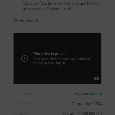
ในปี 2556 โดยเป็นละครที่มีเรตติ้งสูงทุกครั้งที่มีการ
สร้าง กวาดรางวัลจากหลายเวที
ศิลปินแห่งชาติ
ประเภทไฟล์
pdf, epub
(สารบัญ)
วันที่วางขาย
22 กุมภาพันธ์ 2556
ความยาว
602 หน้า (≈ 169,933 คำ)