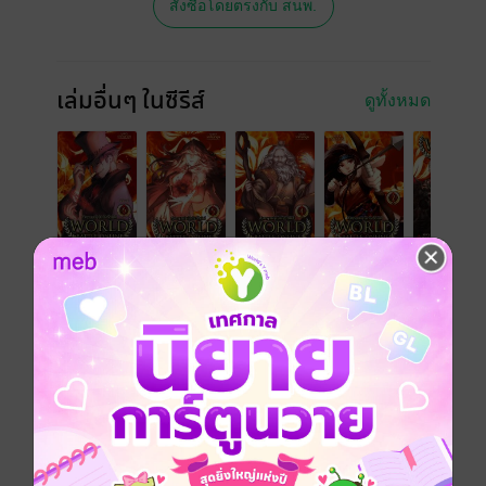
สั่งซื้อโดยตรงกับ สนพ.
เล่มอื่นๆ ในซีรีส์
ดูทั้งหมด
เรื่องที่คุณน่าจะสนใจ