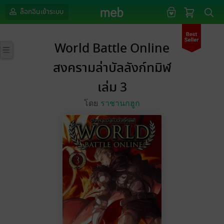
ล็อกอินเข้าระบบ
World Battle Online
สงครามล่าบัลลังก์ทมิฬ
เล่ม 3
โดย
ราชานกฮูก