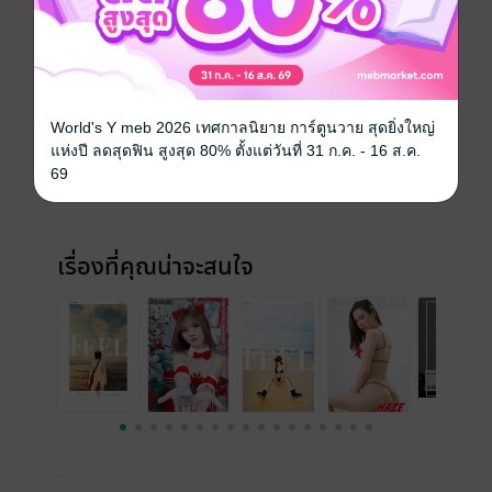
ฉบับย้อนหลัง
ดูทั้งหมด
World's Y meb 2026 เทศกาลนิยาย การ์ตูนวาย สุดยิ่งใหญ่
แห่งปี ลดสุดฟิน สูงสุด 80% ตั้งแต่วันที่ 31 ก.ค. - 16 ส.ค.
69
เรื่องที่คุณน่าจะสนใจ