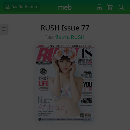
ล็อกอินเข้าระบบ
RUSH Issue 77
โดย
ทีมงาน RUSH