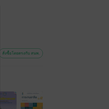
สั่งซื้อโดยตรงกับ สนพ.