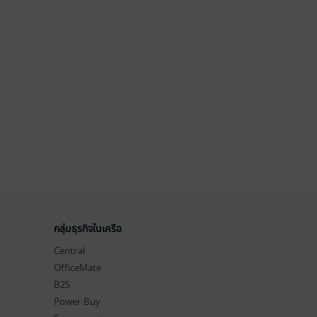
กลุ่มธุรกิจในเครือ
Central
OfficeMate
B2S
Power Buy