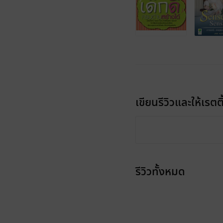
เขียนรีวิวและให้เรตติ
รีวิวทั้งหมด