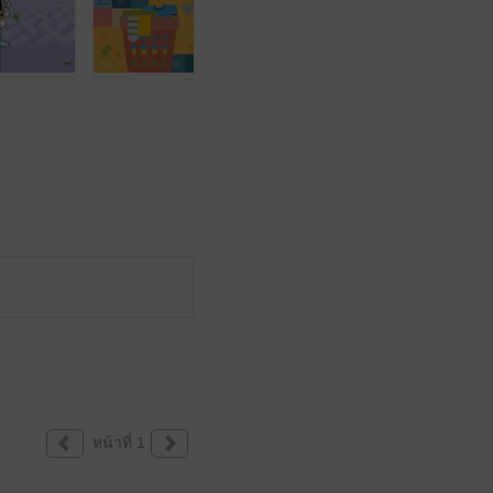
หน้าที่ 1