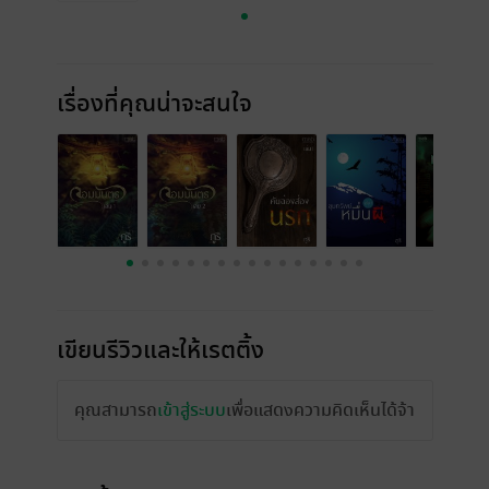
เรื่องที่คุณน่าจะสนใจ
เขียนรีวิวและให้เรตติ้ง
คุณสามารถ
เข้าสู่ระบบ
เพื่อแสดงความคิดเห็นได้จ้า