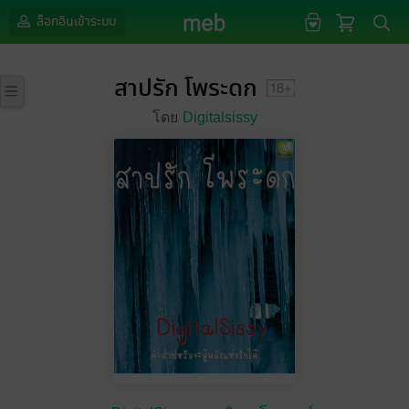
ล็อกอินเข้าระบบ
สาปรัก โพระดก
โดย
Digitalsissy