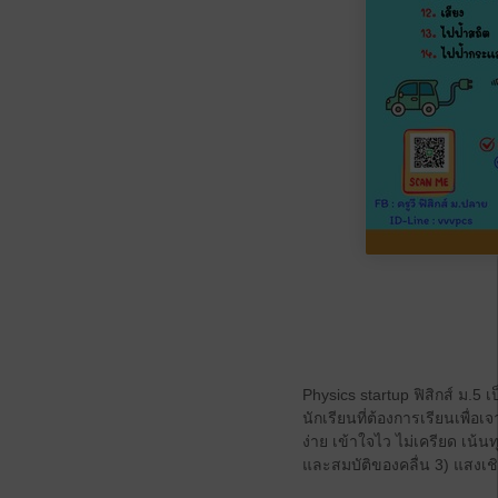
Physics startup ฟิสิกส์ ม.5 
นักเรียนที่ต้องการเรียนเพื่อ
ง่าย เข้าใจไว ไม่เครียด เน้น
และสมบัติของคลื่น 3) แสงเชิ