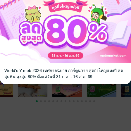
จ
World's Y meb 2026 เทศกาลนิยาย การ์ตูนวาย สุดยิ่งใหญ่แห่งปี ลด
สุดฟิน สูงสุด 80% ตั้งแต่วันที่ 31 ก.ค. - 16 ส.ค. 69