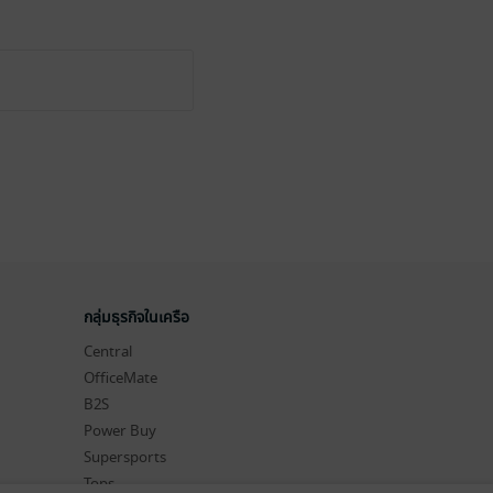
กลุ่มธุรกิจในเครือ
Central
OfficeMate
B2S
Power Buy
Supersports
Tops