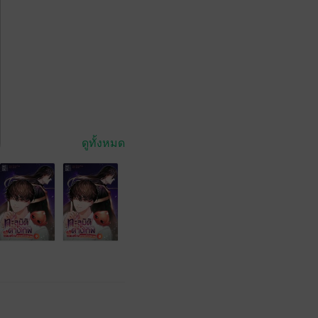
ดูทั้งหมด