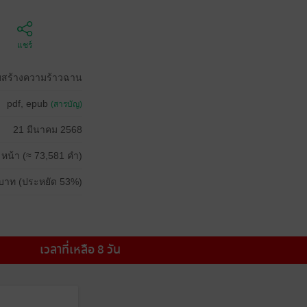
แชร์
บบสร้างความร้าวฉาน
pdf, epub
(สารบัญ)
21 มีนาคม 2568
 หน้า (≈ 73,581 คำ)
บาท (ประหยัด 53%)
เวลาที่เหลือ 8 วัน