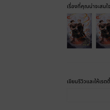
เรื่องที่คุณน่าจะสนใ
เขียนรีวิวและให้เรตติ