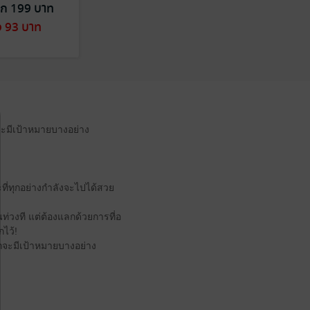
ก 199 บาท
ง 93 บาท
กจะมีเป้าหมายบางอย่าง
ะที่ทุกอย่างกำลังจะไปได้สวย
่วงที แต่ต้องแลกด้วยการที่อ
กไว้!
ลกจะมีเป้าหมายบางอย่าง