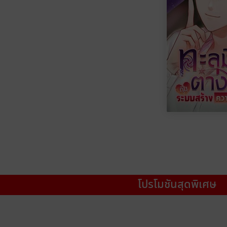
โปรโมชันสุดพิเศษ