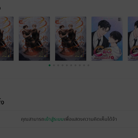
จ
้ง
คุณสามารถ
เข้าสู่ระบบ
เพื่อแสดงความคิดเห็นได้จ้า