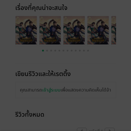
เรื่องที่คุณน่าจะสนใจ
เขียนรีวิวและให้เรตติ้ง
คุณสามารถ
เข้าสู่ระบบ
เพื่อแสดงความคิดเห็นได้จ้า
รีวิวทั้งหมด