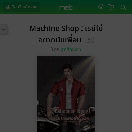
ล็อกอินเข้าระบบ
Machine Shop I เรย์ไม่
อยากนับเพื่อน
โดย
ศุกร์กุมภา