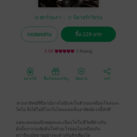
ศุกร์กุมภา
นิยายรักวัยรุ่น
ทดลองอ่าน
ซื้อ 229 บาท
5.00
2 Rating
อยากได้
ซื้อเป็นของขวัญ
ติดตาม
แชร์
'ดวงอาทิตย์ที่ชื่อเรย์อาจไม่มีแสงในตัวเองเหมือนโซลและ
ไทโย ถึงได้ไม่มีโลกใบไหนมองเห็นอาทิตย์ดวงนี้สักที'
แต่ละคนย่อมมีเหตุผลและเงื่อนไขในชีวิตที่ต่างกัน
ดังนั้นการจะตัดสินใจทำอะไรย่อมไม่เหมือนกัน
ทว่าถึงแม้หลายอย่างจะต่างกันสักเพียงใด