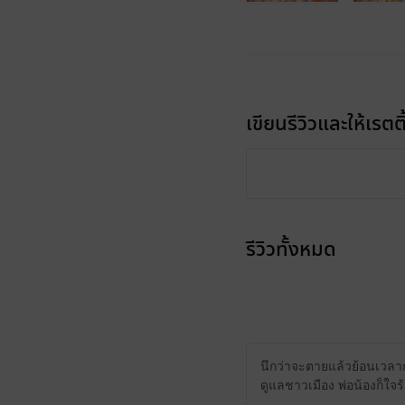
เขียนรีวิวและให้เรตติ
รีวิวทั้งหมด
นึกว่าจะตายแล้วย้อนเวลาก
ดูแลชาวเมือง พ่อน้องก็ใจ