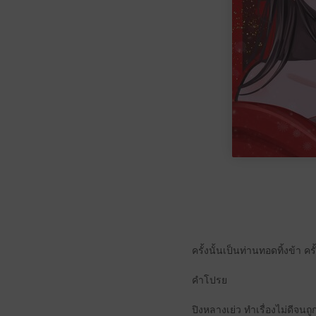
ครั้งนั้นเป็นท่านทอดทิ้งข้า ค
คำโปรย
ปิงหลางเย่ว ทำเรื่องไม่ดีจนถ