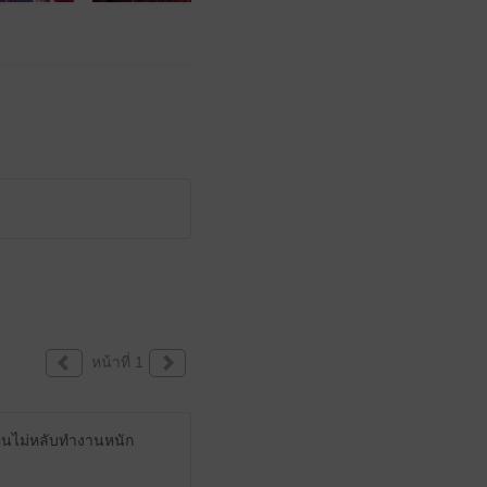
หน้าที่ 1
นอนไม่หลับทำงานหนัก