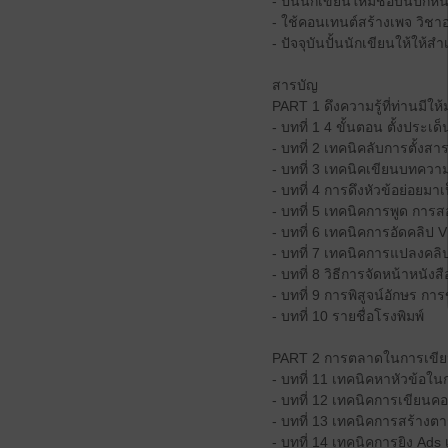
- ปั้นนักเขียนให้มีชื่อบนปกห
- ใช้คอนเทนต์สร้างเพจ วิช
- ปัจจุบันปั้นนักเขียนให้ให
สารบัญ
PART 1 ดึงความรู้ที่ท่านมีให้
- บทที่ 1 4 ขั้นตอน ตั้งประเด็น
- บทที่ 2 เทคนิคลับการตั้งส
- บทที่ 3 เทคนิคเขียนบทความ 
- บทที่ 4 การดึงหัวข้อย่อยมา
- บทที่ 5 เทคนิคการพูด การ
- บทที่ 6 เทคนิคการอัดคลิ
- บทที่ 7 เทคนิคการแปลงคล
- บทที่ 8 วิธีการจัดหน้าหน
- บทที่ 9 การพิสูจน์อักษร 
- บทที่ 10 รายชื่อโรงพิมพ์
PART 2 การตลาดในการเขีย
- บทที่ 11 เทคนิคหาหัวข้อใ
- บทที่ 12 เทคนิคการเขียนค
- บทที่ 13 เทคนิคการสร้าง
- บทที่ 14 เทคนิคการยิง Ads