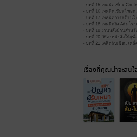
- บทที่ 15 เทคนิคเขียน Conten
- บทที่ 16 เทคนิคเขียนโฆษณ
- บทที่ 17 เทคนิคการสร้างเว็
- บทที่ 18 เทคนิคยิง Ads โ
- บทที่ 19 งานหลังบ้านสำหร
- บทที่ 20 วิธีส่งหนังสือให้ผู้ซื้
- บทที่ 21 เคล็ดลับเขียน เค
เรื่องที่คุณน่าจะสนใ