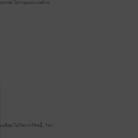
ขภาพ) ไม่ว่าคุณจะเก่งด้าน
วนที่สุด ไม่ใช่การใช้หนี้, วิชา