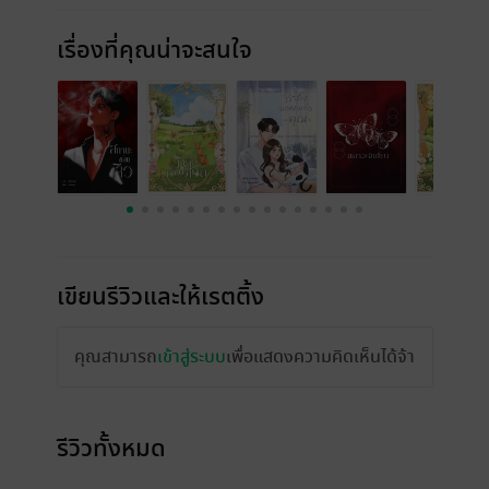
เรื่องที่คุณน่าจะสนใจ
เขียนรีวิวและให้เรตติ้ง
คุณสามารถ
เข้าสู่ระบบ
เพื่อแสดงความคิดเห็นได้จ้า
รีวิวทั้งหมด