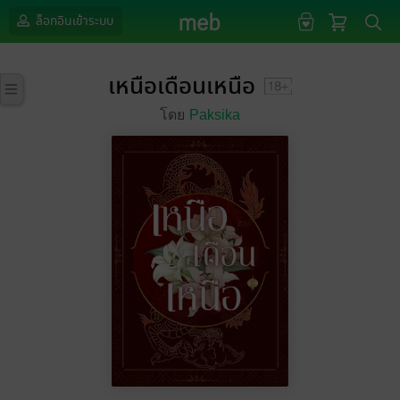
ล็อกอินเข้าระบบ
เหนือเดือนเหนือ
โดย
Paksika