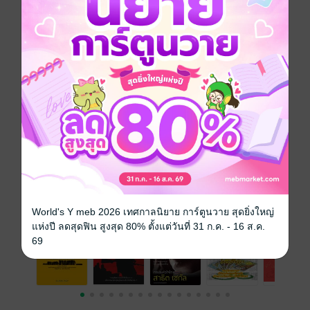
ฉบับย้อนหลัง
ดูทั้งหมด
เรื่องที่คุณน่าจะสนใจ
World's Y meb 2026 เทศกาลนิยาย การ์ตูนวาย สุดยิ่งใหญ่
แห่งปี ลดสุดฟิน สูงสุด 80% ตั้งแต่วันที่ 31 ก.ค. - 16 ส.ค.
69