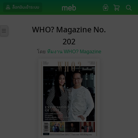
ล็อกอินเข้าระบบ
WHO? Magazine No.
202
โดย
ทีมงาน WHO? Magazine