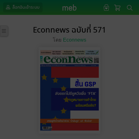
ล็อกอินเข้าระบบ
Econnews ฉบับที่ 571
โดย
Econnews