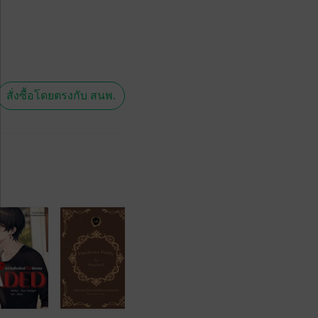
สั่งซื้อโดยตรงกับ สนพ.