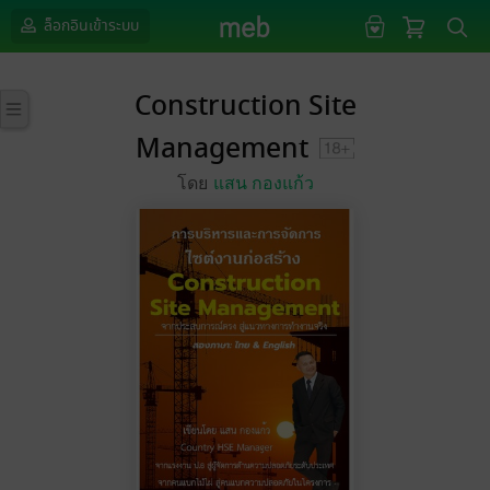
ล็อกอินเข้าระบบ
Construction Site
Management
โดย
แสน กองแก้ว