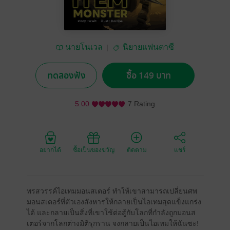
นายโนเวล
นิยายแฟนตาซี
ทดลองฟัง
ซื้อ 149 บาท
5.00
7 Rating
อยากได้
ซื้อเป็นของขวัญ
ติดตาม
แชร์
พรสวรรค์ไอเทมมอนสเตอร์ ทำให้เขาสามารถเปลี่ยนศพ
มอนสเตอร์ที่ตัวเองสังหารให้กลายเป็นไอเทมสุดแข็งแกร่ง
ได้ และกลายเป็นสิ่งที่เขาใช้ต่อสู้กับโลกที่กำลังถูกมอนส
เตอร์จากโลกต่างมิติรุกราน จงกลายเป็นไอเทมให้ฉันซะ!