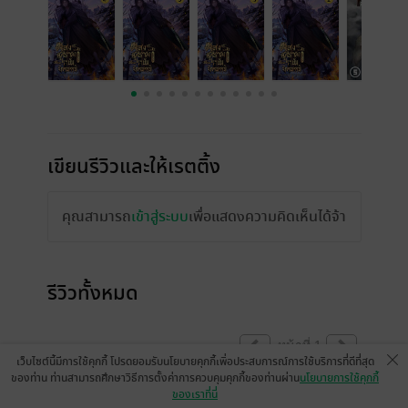
เขียนรีวิวและให้เรตติ้ง
คุณสามารถ
เข้าสู่ระบบ
เพื่อแสดงความคิดเห็นได้จ้า
รีวิวทั้งหมด
หน้าที่ 1
เว็บไซต์นี้มีการใช้คุกกี้ โปรดยอมรับนโยบายคุกกี้เพื่อประสบการณ์การใช้บริการที่ดีที่สุด
ของท่าน ท่านสามารถศึกษาวิธีการตั้งค่าการควบคุมคุกกี้ของท่านผ่าน
นโยบายการใช้คุกกี้
ของเราที่นี่